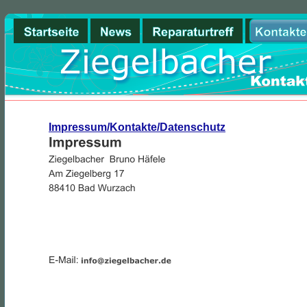
Impressum/Kontakte/Datenschutz